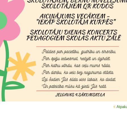
Atpak